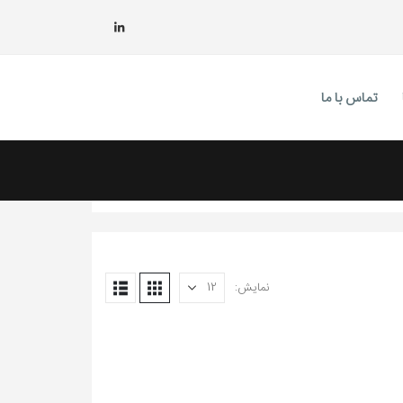
تماس با ما
نمایش: