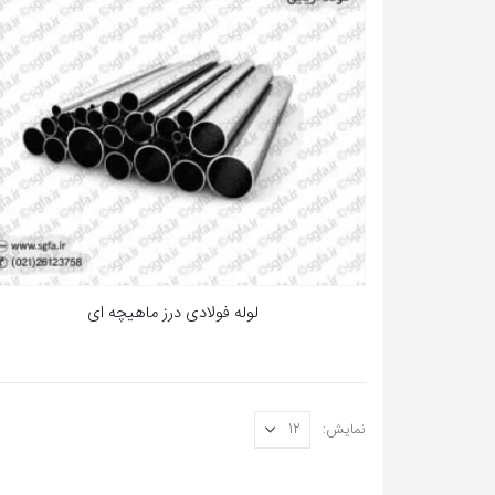
لوله فولادی درز ماهیچه ای
نمایش: