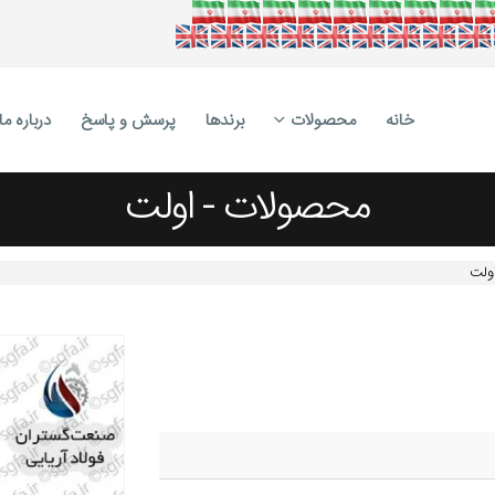
خانه
محصولات
برندها
پرسش و پاسخ
درباره ما
محصولات - اولت
ولت