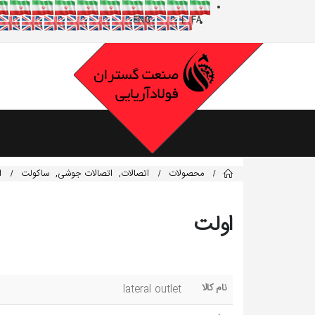
محصولات
اتصالات
,
اتصالات جوشی
,
ساکولت
ا
اولت
نام کالا
lateral outlet