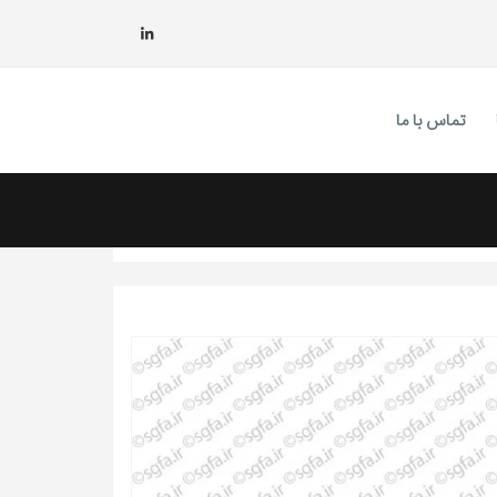
تماس با ما