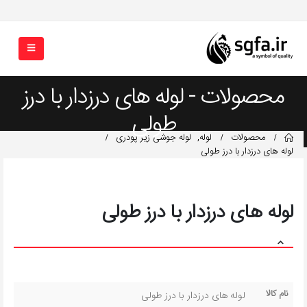
محصولات - لوله های درزدار با درز
طولی
محصولات
لوله
,
لوله جوشی زیر پودری
لوله های درزدار با درز طولی
لوله های درزدار با درز طولی
نام کالا
لوله های درزدار با درز طولی