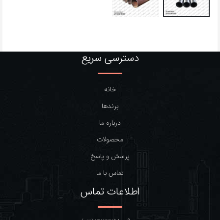
دسترسی سریع
خانه
برندها
درباره ما
محصولات
پرسش و پاسخ
تماس با ما
اطلاعات تماس